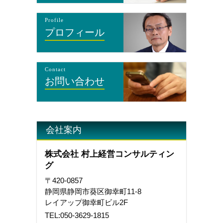
Profile
プロフィール
Contact
お問い合わせ
会社案内
株式会社 村上経営コンサルティン
グ
〒420-0857
静岡県静岡市葵区御幸町11-8
レイアップ御幸町ビル2F
TEL:
050-3629-1815