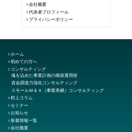
会社概要
代表者プロフィール
プライバシーポリシー
ホーム
初めての方へ
コンサルティング
魂を込めた事業計画の構築運用術
資金調達力強化コンサルティング
スモールＭ＆Ａ（事業承継）コンサルティング
村上コラム
セミナー
お知らせ
新着情報一覧
会社概要