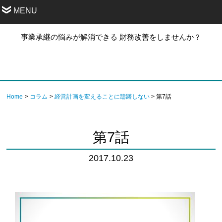
MENU
事業承継の悩みが解消できる 財務改善をしませんか？
Home
コラム
経営計画を変えることに躊躇しない
第7話
第7話
2017.10.23