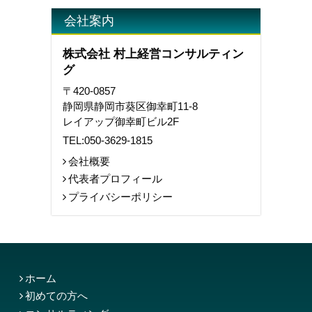
会社案内
株式会社 村上経営コンサルティン
グ
〒420-0857
静岡県静岡市葵区御幸町11-8
レイアップ御幸町ビル2F
TEL:
050-3629-1815
会社概要
代表者プロフィール
プライバシーポリシー
ホーム
初めての方へ