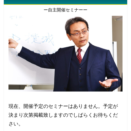
ー自主開催セミナーー
現在、開催予定のセミナーはありません。予定が
決まり次第掲載致しますのでしばらくお待ちくだ
さい。