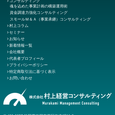
コンサルティング
魂を込めた事業計画の構築運用術
資金調達力強化コンサルティング
スモールＭ＆Ａ（事業承継）コンサルティング
村上コラム
セミナー
お知らせ
新着情報一覧
会社概要
代表者プロフィール
プライバシーポリシー
特定商取引法に基づく表示
お問い合わせ