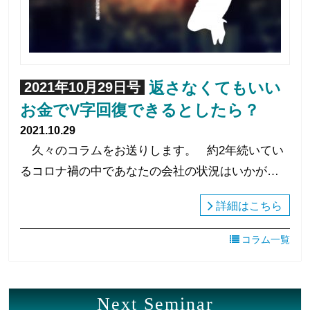
返さなくてもいい
2021年10月29日号
お金でV字回復できるとしたら？
2021.10.29
久々のコラムをお送りします。 約2年続いてい
るコロナ禍の中であなたの会社の状況はいかが…
詳細はこちら
コラム一覧
Next Seminar