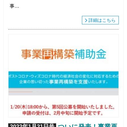
事…
詳細はこちら
ついに発表！事業再
2022年1月21日号