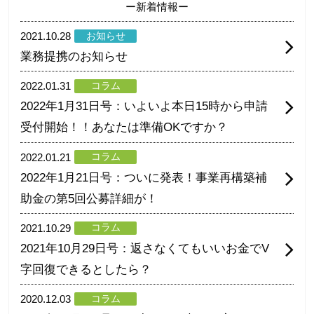
ー新着情報ー
2021.10.28
お知らせ
業務提携のお知らせ
2022.01.31
コラム
2022年1月31日号：いよいよ本日15時から申請
受付開始！！あなたは準備OKですか？
2022.01.21
コラム
2022年1月21日号：ついに発表！事業再構築補
助金の第5回公募詳細が！
2021.10.29
コラム
2021年10月29日号：返さなくてもいいお金でV
字回復できるとしたら？
2020.12.03
コラム