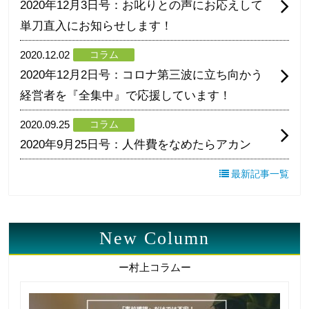
2020年12月3日号：お叱りとの声にお応えして
単刀直入にお知らせします！
2020.12.02
コラム
2020年12月2日号：コロナ第三波に立ち向かう
経営者を『全集中』で応援しています！
2020.09.25
コラム
2020年9月25日号：人件費をなめたらアカン
最新記事一覧
New Column
ー村上コラムー