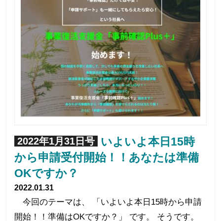
いよいよ本日15時
2022年1月31日号
から申請受付開始！！あなたは準備
OKですか？
2022.01.31
今回のテーマは、 「いよいよ本日15時から申請
開始！！準備はOKですか？」 です。 そうです。