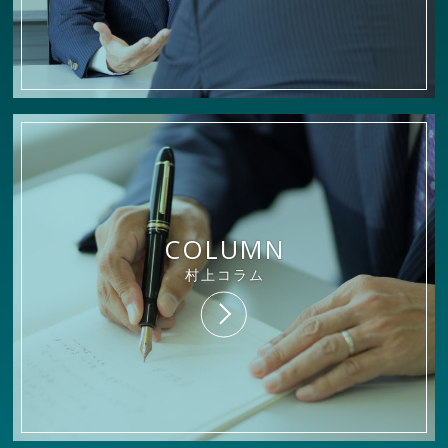
COLUMN
村上コラム