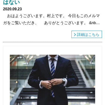
はない
2020.09.23
おはようございます。村上です。 今日もこのメルマ
ガをご覧いただき、 ありがとうございます。 &nb…
詳細はこちら