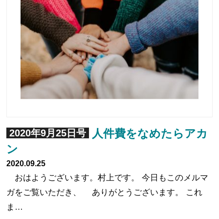
人件費をなめたらアカ
2020年9月25日号
ン
2020.09.25
おはようございます。村上です。 今日もこのメルマ
ガをご覧いただき、 ありがとうございます。 これ
ま…