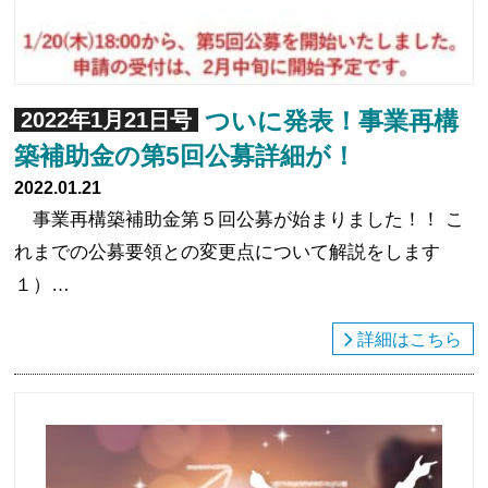
ついに発表！事業再構
2022年1月21日号
築補助金の第5回公募詳細が！
2022.01.21
事業再構築補助金第５回公募が始まりました！！ こ
れまでの公募要領との変更点について解説をします
１）…
詳細はこちら