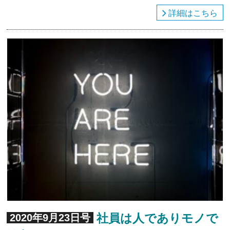
詳細はこちら
社員は人でありモノで
2020年9月23日号