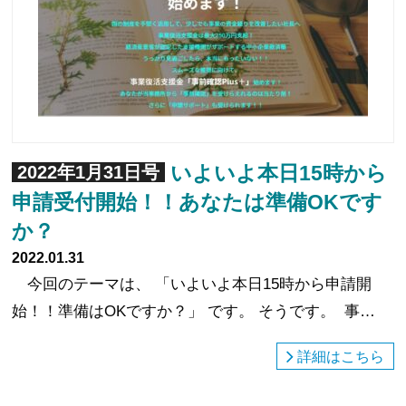
いよいよ本日15時から
2022年1月31日号
申請受付開始！！あなたは準備OKです
か？
2022.01.31
今回のテーマは、 「いよいよ本日15時から申請開
始！！準備はOKですか？」 です。 そうです。 事…
詳細はこちら