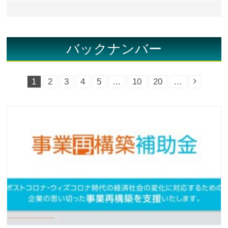
バックナンバー
1
2
3
4
5
...
10
20
...