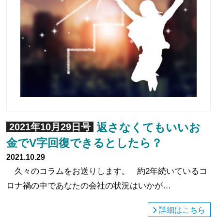
返さなくてもいいお
2021年10月29日号
金でV字回復できるとしたら？
2021.10.29
久々のコラムをお送りします。 約2年続いているコ
ロナ禍の中であなたの会社の状況はいかが…
詳細はこちら