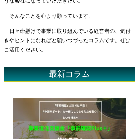
うな会社になっていただきたい。
そんなことを心より願っています。
日々命懸けで事業に取り組んでいる経営者の、気付
きやヒントになればと願いつづったコラムです。ぜひ
ご活用ください。
最新コラム