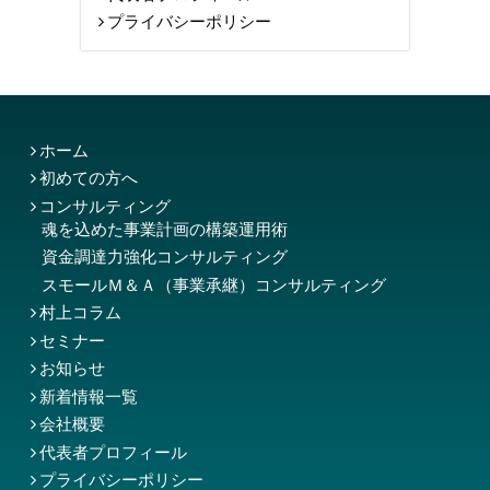
プライバシーポリシー
ホーム
初めての方へ
コンサルティング
魂を込めた事業計画の構築運用術
資金調達力強化コンサルティング
スモールＭ＆Ａ（事業承継）コンサルティング
村上コラム
セミナー
お知らせ
新着情報一覧
会社概要
代表者プロフィール
プライバシーポリシー