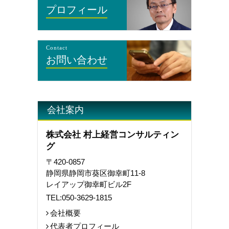
プロフィール
Contact
お問い合わせ
会社案内
株式会社 村上経営コンサルティン
グ
〒420-0857
静岡県静岡市葵区御幸町11-8
レイアップ御幸町ビル2F
TEL:
050-3629-1815
会社概要
代表者プロフィール