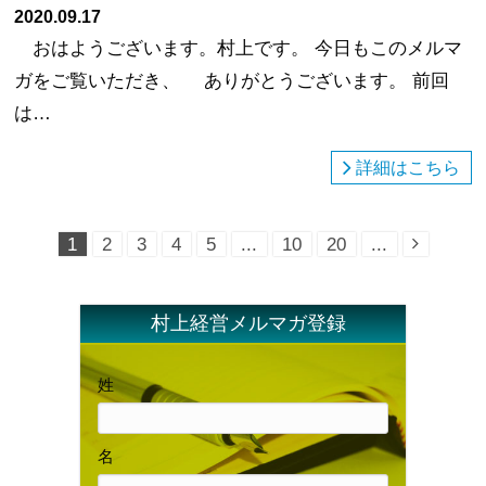
2020.09.17
おはようございます。村上です。 今日もこのメルマ
ガをご覧いただき、 ありがとうございます。 前回
は…
詳細はこちら
1
2
3
4
5
...
10
20
...
村上経営メルマガ登録
姓
名