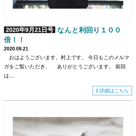
なんと利回り１００
2020年9月21日号
倍！！
2020.09.21
おはようございます。村上です。 今日もこのメルマ
ガをご覧いただき、 ありがとうございます。 前回
は…
詳細はこちら