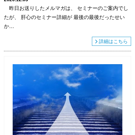
昨日お送りしたメルマガは、 セミナーのご案内でし
たが、 肝心のセミナー詳細が 最後の最後だったせい
か…
詳細はこちら