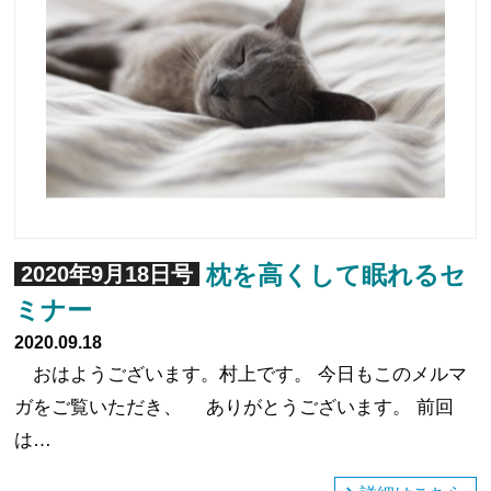
枕を高くして眠れるセ
2020年9月18日号
ミナー
2020.09.18
おはようございます。村上です。 今日もこのメルマ
ガをご覧いただき、 ありがとうございます。 前回
は…