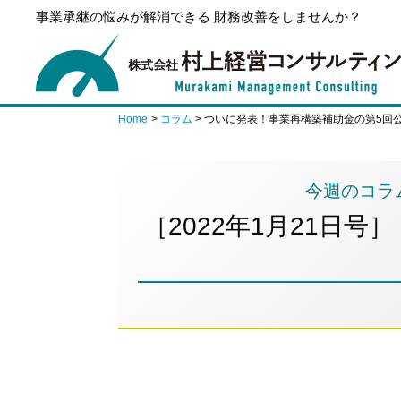
事業承継の悩みが解消できる 財務改善をしませんか？
Home
コラム
今週のコラ
［2022年1月21日