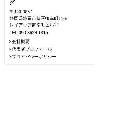
グ
〒420-0857
静岡県静岡市葵区御幸町11-8
レイアップ御幸町ビル2F
TEL:050-3629-1815
会社概要
代表者プロフィール
プライバシーポリシー