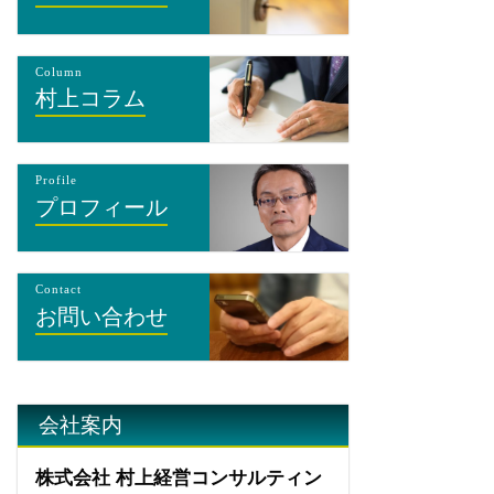
Column
村上コラム
Profile
プロフィール
Contact
お問い合わせ
会社案内
株式会社 村上経営コンサルティン