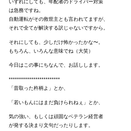
いずれにしても、年配者のドライバー対策
は急務ですね。
自動運転がその救世主とも言われてますが、
それで全てが解決する訳じゃないですから。
それにしても、少しだけ怖かったかな〜。
もちろん、いろんな意味でね（大笑）
今日はこの事にちなんで、お話しします。
*************************
「昔取った杵柄よ」とか、
「若いもんにはまだ負けられねぇ」とか、
気の強い、もしくは頑固なベテラン経営者
が発する決まり文句だったりします。