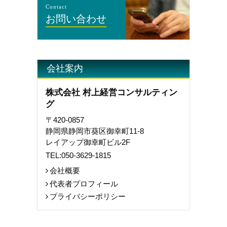
Contact
お問い合わせ
会社案内
株式会社 村上経営コンサルティン
グ
〒420-0857
静岡県静岡市葵区御幸町11-8
レイアップ御幸町ビル2F
TEL:
050-3629-1815
会社概要
代表者プロフィール
プライバシーポリシー