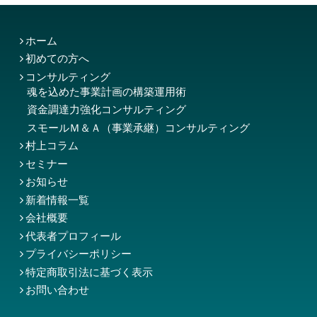
ホーム
初めての方へ
コンサルティング
魂を込めた事業計画の構築運用術
資金調達力強化コンサルティング
スモールＭ＆Ａ（事業承継）コンサルティング
村上コラム
セミナー
お知らせ
新着情報一覧
会社概要
代表者プロフィール
プライバシーポリシー
特定商取引法に基づく表示
お問い合わせ