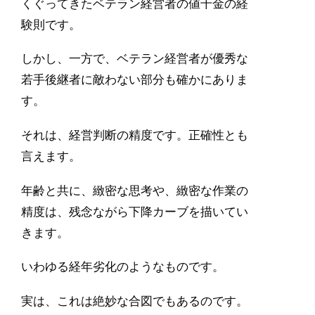
くぐってきたベテラン経営者の値千金の経
験則です。
しかし、一方で、ベテラン経営者が優秀な
若手後継者に敵わない部分も確かにありま
す。
それは、経営判断の精度です。正確性とも
言えます。
年齢と共に、緻密な思考や、緻密な作業の
精度は、残念ながら下降カーブを描いてい
きます。
いわゆる経年劣化のようなものです。
実は、これは絶妙な合図でもあるのです。