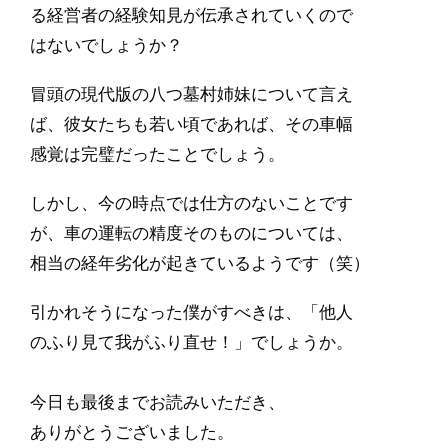
る経営者の経験知見が伝承されていくので
はないでしょうか？
冒頭の現代版の八つ墓村姉妹について言え
ば、彼女たちも若い頃であれば、その車幅
感覚は完璧だったことでしょう。
しかし、今の時点では仕方のないことです
が、車の運転の精度そのものについては、
相当の経年劣化が起きているようです（笑）
引かれそうになった僕がすべきは、「他人
のふり見て我がふり直せ！」でしょうか。
今日も最後までお読みいただき、
ありがとうございました。