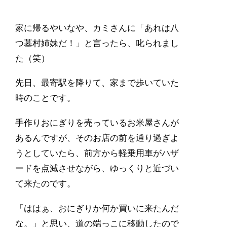
家に帰るやいなや、カミさんに「あれは八
つ墓村姉妹だ！」と言ったら、叱られまし
た（笑）
先日、最寄駅を降りて、家まで歩いていた
時のことです。
手作りおにぎりを売っているお米屋さんが
あるんですが、そのお店の前を通り過ぎよ
うとしていたら、前方から軽乗用車がハザ
ードを点滅させながら、ゆっくりと近づい
て来たのです。
「ははぁ、おにぎりか何か買いに来たんだ
な。」と思い、道の端っこに移動したので