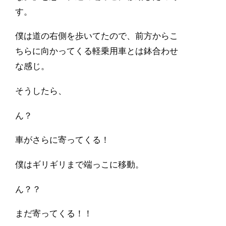
す。
僕は道の右側を歩いてたので、前方からこ
ちらに向かってくる軽乗用車とは鉢合わせ
な感じ。
そうしたら、
ん？
車がさらに寄ってくる！
僕はギリギリまで端っこに移動。
ん？？
まだ寄ってくる！！