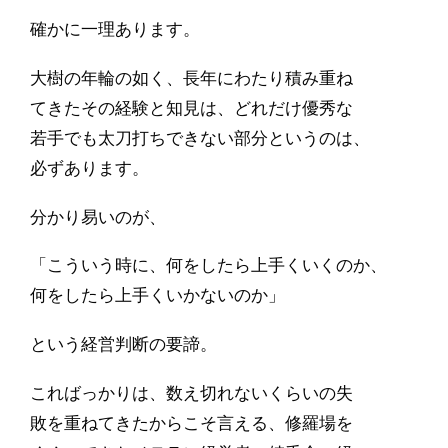
確かに一理あります。
大樹の年輪の如く、長年にわたり積み重ね
てきたその経験と知見は、どれだけ優秀な
若手でも太刀打ちできない部分というのは、
必ずあります。
分かり易いのが、
「こういう時に、何をしたら上手くいくのか、
何をしたら上手くいかないのか」
という経営判断の要諦。
こればっかりは、数え切れないくらいの失
敗を重ねてきたからこそ言える、修羅場を