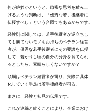
何が絶妙かというと、緻密な思考を積み上
げるような判断は、「優秀な若手後継者に
伝授すべし」という合図でもあるからです。
経験則に関しては、若手後継者が逆立ちし
ても勝てないモノをお持ちのベテラン経営
者が、優秀な若手後継者にその要諦を伝授
して、若かりし頃の自分の分身を育てられ
るとしたら、素晴らしくないですか？
頭脳はベテラン経営者が司り、実際に具体
化していく手足は若手後継者が司る。
まさに、経験と知見の伝承です。
これが連綿と続くことにより、企業におけ