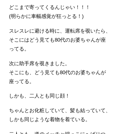
どこまで寄ってくるんじゃい！！！
(明らかに車幅感覚が狂っとる！)
スレスレに避ける時に、運転席を覗いたら、
そこにはどう見ても80代のお婆ちゃんが座
ってる。
次に助手席を覗きました。
そこにも、どう見ても80代のお婆ちゃんが
座ってる。
しかも、二人とも同じ顔！
ちゃんとお化粧していて、髪も結っていて、
しかも同じような着物を着ている。