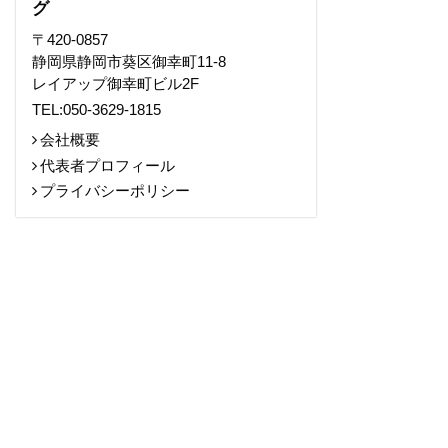
グ
〒420-0857
静岡県静岡市葵区御幸町11-8
レイアップ御幸町ビル2F
TEL:050-3629-1815
会社概要
代表者プロフィール
プライバシーポリシー