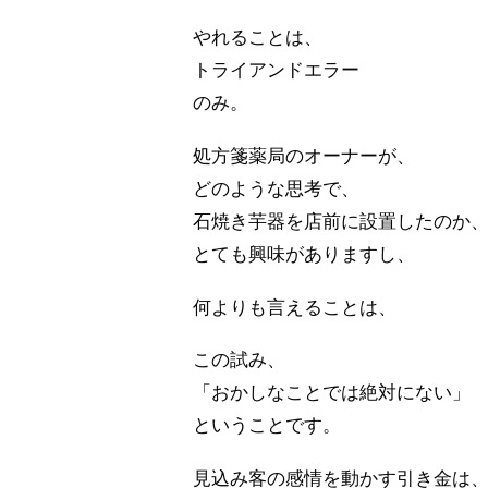
やれることは、
トライアンドエラー
のみ。
処方箋薬局のオーナーが、
どのような思考で、
石焼き芋器を店前に設置したのか
とても興味がありますし、
何よりも言えることは、
この試み、
「おかしなことでは絶対にない」
ということです。
見込み客の感情を動かす引き金は