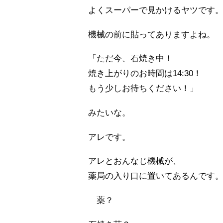
よくスーパーで見かけるヤツです
機械の前に貼ってありますよね。
「ただ今、石焼き中！
焼き上がりのお時間は14:30！
もう少しお待ちください！」
みたいな。
アレです。
アレとおんなじ機械が、
薬局の入り口に置いてあるんです
薬？