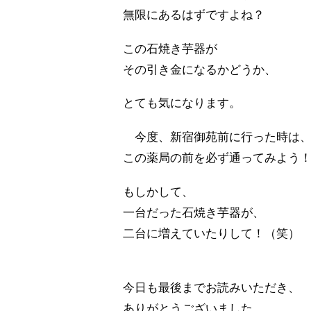
無限にあるはずですよね？
この石焼き芋器が
その引き金になるかどうか、
とても気になります。
今度、新宿御苑前に行った時は
この薬局の前を必ず通ってみよう
もしかして、
一台だった石焼き芋器が、
二台に増えていたりして！（笑）
今日も最後までお読みいただき、
ありがとうございました。