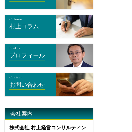
Column
村上コラム
Profile
プロフィール
Contact
お問い合わせ
会社案内
株式会社 村上経営コンサルティン