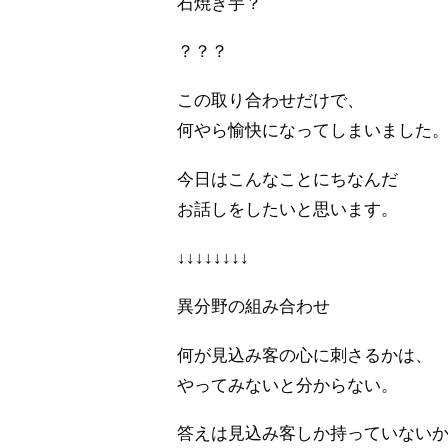
石焼き芋？
？？？
この取り合わせだけで、
何やら愉快になってしまいました
今日はこんなことにちなんだ
お話しをしたいと思います。
↓↓↓↓↓↓↓↓
異分野の組み合わせ
何が見込み客の心に刺さるかは、
やってみないと分からない。
答えは見込み客しか持っていない