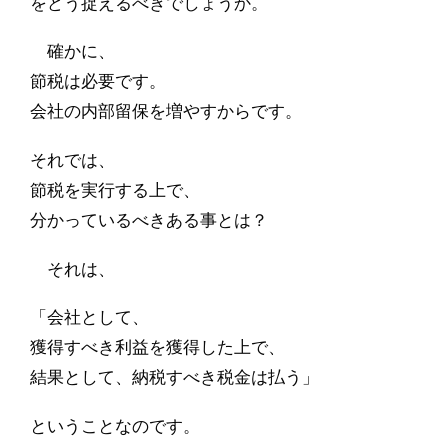
をどう捉えるべきでしょうか。
確かに、
節税は必要です。
会社の内部留保を増やすからです。
それでは、
節税を実行する上で、
分かっているべきある事とは？
それは、
「会社として、
獲得すべき利益を獲得した上で、
結果として、納税すべき税金は払う」
ということなのです。