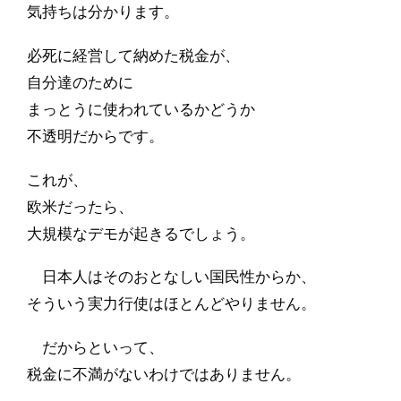
気持ちは分かります。
必死に経営して納めた税金が、
自分達のために
まっとうに使われているかどうか
不透明だからです。
これが、
欧米だったら、
大規模なデモが起きるでしょう。
日本人はそのおとなしい国民性からか、
そういう実力行使はほとんどやりません。
だからといって、
税金に不満がないわけではありません。