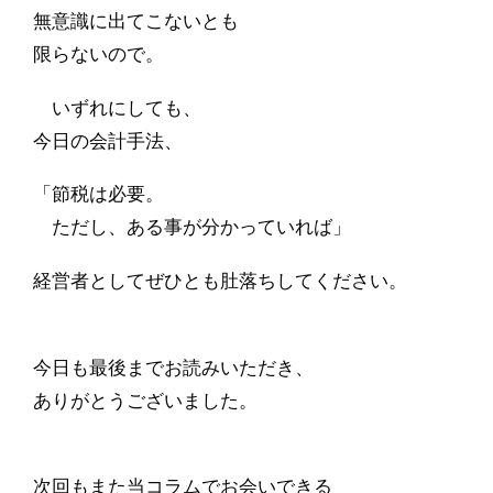
無意識に出てこないとも
限らないので。
いずれにしても、
今日の会計手法、
「節税は必要。
ただし、ある事が分かっていれば」
経営者としてぜひとも肚落ちしてください。
今日も最後までお読みいただき、
ありがとうございました。
次回もまた当コラムでお会いできる