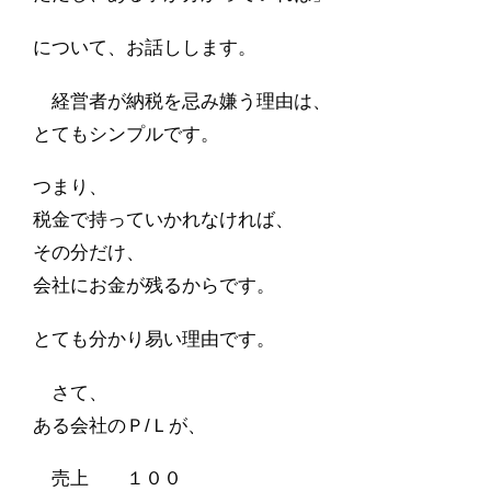
について、お話しします。
経営者が納税を忌み嫌う理由は、
とてもシンプルです。
つまり、
税金で持っていかれなければ、
その分だけ、
会社にお金が残るからです。
とても分かり易い理由です。
さて、
ある会社のＰ/Ｌが、
売上 １００