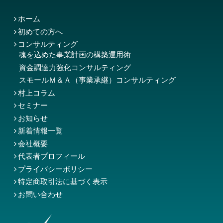
ホーム
初めての方へ
コンサルティング
魂を込めた事業計画の構築運用術
資金調達力強化コンサルティング
スモールＭ＆Ａ（事業承継）コンサルティング
村上コラム
セミナー
お知らせ
新着情報一覧
会社概要
代表者プロフィール
プライバシーポリシー
特定商取引法に基づく表示
お問い合わせ