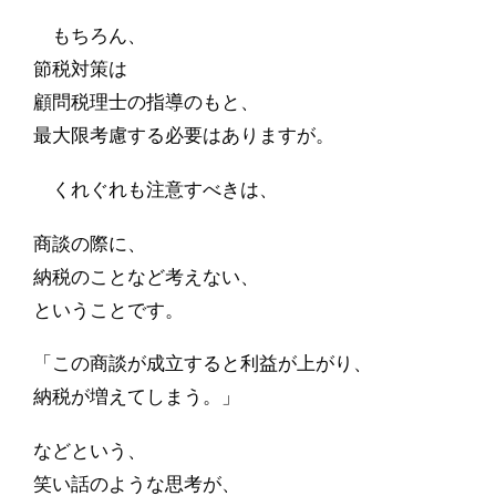
もちろん、
節税対策は
顧問税理士の指導のもと、
最大限考慮する必要はありますが。
くれぐれも注意すべきは、
商談の際に、
納税のことなど考えない、
ということです。
「この商談が成立すると利益が上がり、
納税が増えてしまう。」
などという、
笑い話のような思考が、