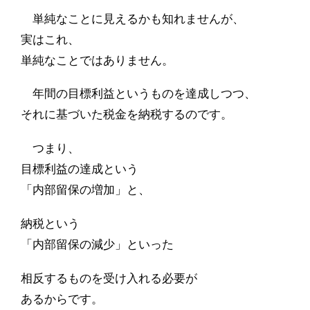
単純なことに見えるかも知れませんが、
実はこれ、
単純なことではありません。
年間の目標利益というものを達成しつつ、
それに基づいた税金を納税するのです。
つまり、
目標利益の達成という
「内部留保の増加」と、
納税という
「内部留保の減少」といった
相反するものを受け入れる必要が
あるからです。