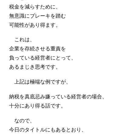
税金を減らすために、
無意識にブレーキを踏む
可能性があり得ます。
これは、
企業を存続させる重責を
負っている経営者にとって、
あるまじき思考です。
上記は極端な例ですが、
納税を真底忌み嫌っている経営者の場合、
十分にあり得る話です。
なので、
今日のタイトルにもあるとおり、