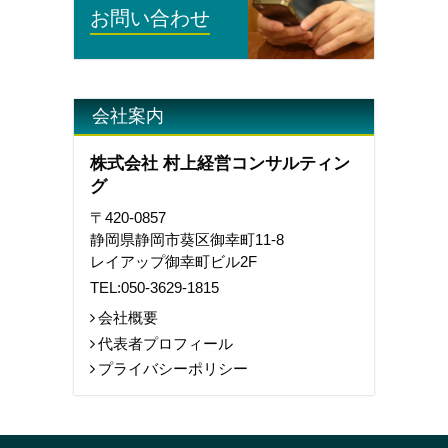
お問い合わせ
会社案内
株式会社 村上経営コンサルティン
グ
〒420-0857
静岡県静岡市葵区御幸町11-8
レイアップ御幸町ビル2F
TEL:
050-3629-1815
会社概要
代表者プロフィール
プライバシーポリシー