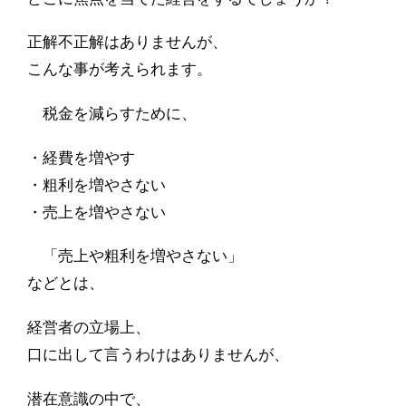
正解不正解はありませんが、
こんな事が考えられます。
税金を減らすために、
・経費を増やす
・粗利を増やさない
・売上を増やさない
「売上や粗利を増やさない」
などとは、
経営者の立場上、
口に出して言うわけはありませんが、
潜在意識の中で、