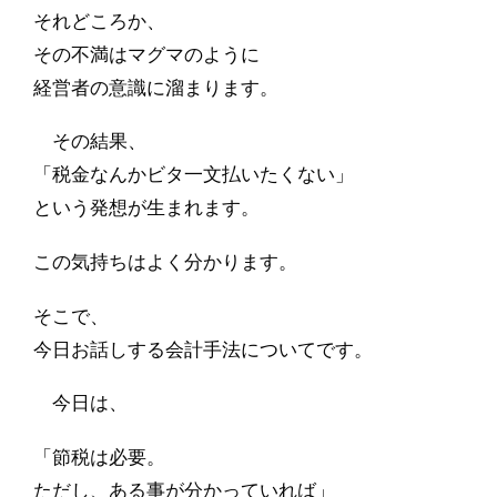
それどころか、
その不満はマグマのように
経営者の意識に溜まります。
その結果、
「税金なんかビタ一文払いたくない」
という発想が生まれます。
この気持ちはよく分かります。
そこで、
今日お話しする会計手法についてです。
今日は、
「節税は必要。
ただし、ある事が分かっていれば」