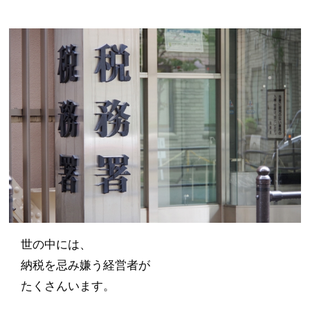
世の中には、
納税を忌み嫌う経営者が
たくさんいます。