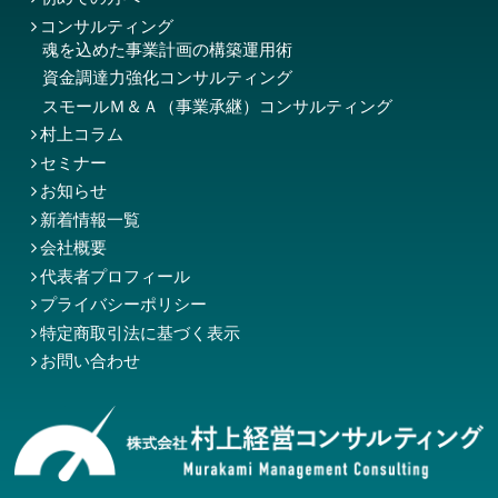
コンサルティング
魂を込めた事業計画の構築運用術
資金調達力強化コンサルティング
スモールＭ＆Ａ（事業承継）コンサルティング
村上コラム
セミナー
お知らせ
新着情報一覧
会社概要
代表者プロフィール
プライバシーポリシー
特定商取引法に基づく表示
お問い合わせ