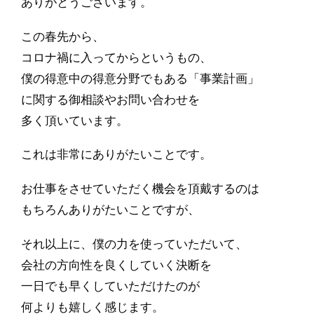
ありがとうございます。
この春先から、
コロナ禍に入ってからというもの、
僕の得意中の得意分野でもある「事業計画」
に関する御相談やお問い合わせを
多く頂いています。
これは非常にありがたいことです。
お仕事をさせていただく機会を頂戴するのは
もちろんありがたいことですが、
それ以上に、僕の力を使っていただいて、
会社の方向性を良くしていく決断を
一日でも早くしていただけたのが
何よりも嬉しく感じます。