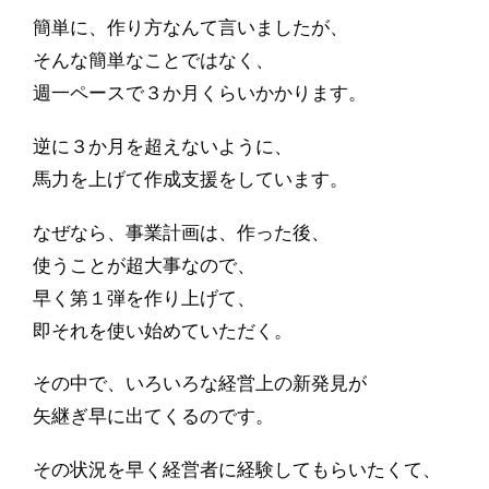
簡単に、作り方なんて言いましたが、
そんな簡単なことではなく、
週一ペースで３か月くらいかかります。
逆に３か月を超えないように、
馬力を上げて作成支援をしています。
なぜなら、事業計画は、作った後、
使うことが超大事なので、
早く第１弾を作り上げて、
即それを使い始めていただく。
その中で、いろいろな経営上の新発見が
矢継ぎ早に出てくるのです。
その状況を早く経営者に経験してもらいたくて、