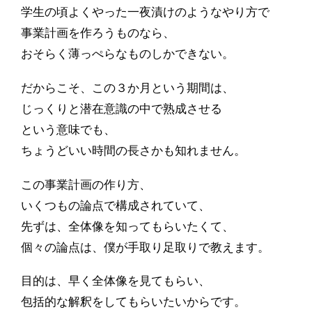
学生の頃よくやった一夜漬けのようなやり方で
事業計画を作ろうものなら、
おそらく薄っぺらなものしかできない。
だからこそ、この３か月という期間は、
じっくりと潜在意識の中で熟成させる
という意味でも、
ちょうどいい時間の長さかも知れません。
この事業計画の作り方、
いくつもの論点で構成されていて、
先ずは、全体像を知ってもらいたくて、
個々の論点は、僕が手取り足取りで教えます。
目的は、早く全体像を見てもらい、
包括的な解釈をしてもらいたいからです。