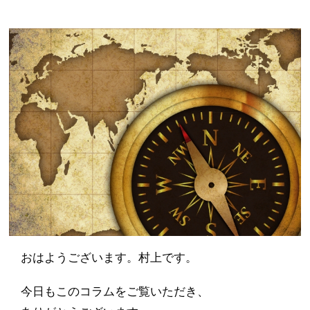
おはようございます。村上です。
今日もこのコラムをご覧いただき、