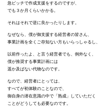
急ピッチで作成支援をするのですが、
でも３か月くらいかかる。
それはそれで逆に良かったりします。
なぜなら、僕が御支援する経営者の皆さん、
事業計画を全くご存知ない方もいらっしゃるし、
以前作ったよ、と言う経営者でも、例外なく、
僕が推奨する事業計画には
遥か及ばない代物なのです。
なので、経営者にとっては、
すべてが初体験のことなので、
御自身の潜在意識の中で「熟成」していただく
ことがどうしても必要なのです。