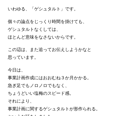
いわゆる、「ゲシュタルト」です。
個々の論点をじっくり時間を掛けても、
ゲシュタルトなくしては、
ほとんど意味をなさないからです。
この辺は、また追ってお伝えしようかなと
思っています。
今日は、
事業計画作成にはおおむね３か月かかる。
急ぎ足でもノロノロでもなく、
ちょうどいい塩梅のスピード感。
それにより、
事業計画に関するゲシュタルトが形作られる。