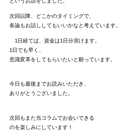
というお話をしました。
次回以降、どこかのタイミングで、
各論もお話ししてもいいかなと考えています。
1日経てば、資金は1日分溶けます。
1日でも早く、
意識変革をしてもらいたいと願っています。
今日も最後までお読みいただき、
ありがとうございました。
次回もまた当コラムでお会いできる
のを楽しみにしています！