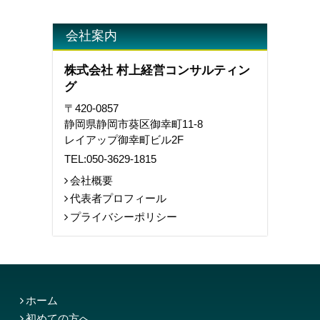
会社案内
株式会社 村上経営コンサルティン
グ
〒420-0857
静岡県静岡市葵区御幸町11-8
レイアップ御幸町ビル2F
TEL:
050-3629-1815
会社概要
代表者プロフィール
プライバシーポリシー
ホーム
初めての方へ