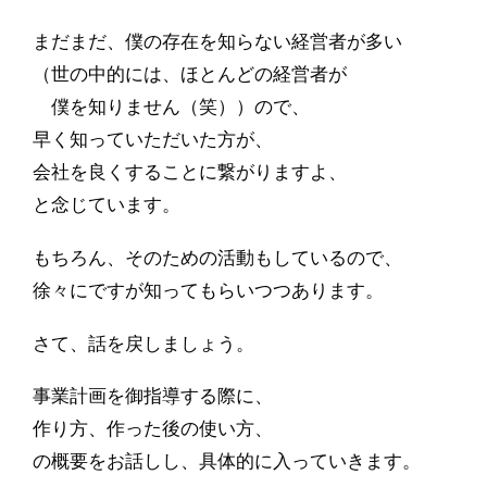
まだまだ、僕の存在を知らない経営者が多い
（世の中的には、ほとんどの経営者が
僕を知りません（笑））ので、
早く知っていただいた方が、
会社を良くすることに繋がりますよ、
と念じています。
もちろん、そのための活動もしているので、
徐々にですが知ってもらいつつあります。
さて、話を戻しましょう。
事業計画を御指導する際に、
作り方、作った後の使い方、
の概要をお話しし、具体的に入っていきます。