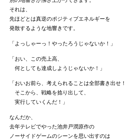
別の地響きが沸き上がってきます。
それは、
先ほどとは真逆のポジティブエネルギーを
発散するような地響きです。
「よっしゃーっ！やったろうじゃないか！」
「おい、この売上高、
何としても達成しようじゃないか！」
「おいお前ら、考えられることは全部書き出せ！
そこから、戦略を捻り出して、
実行していくんだ！」
なんだか、
去年テレビでやった池井戸潤原作の
ノーサイドゲームのシーンを思い出すのは