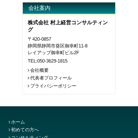
会社案内
株式会社 村上経営コンサルティン
グ
〒420-0857
静岡県静岡市葵区御幸町11-8
レイアップ御幸町ビル2F
TEL:
050-3629-1815
会社概要
代表者プロフィール
プライバシーポリシー
ホーム
初めての方へ
コンサルティング