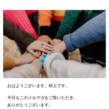
おはようございます。村上です。
今日もこのメルマガをご覧いただき、
ありがとうございます。