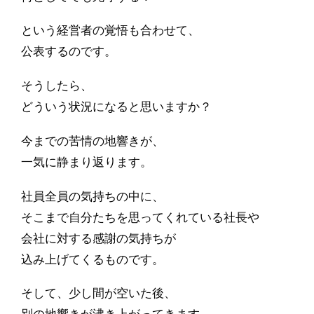
という経営者の覚悟も合わせて、
公表するのです。
そうしたら、
どういう状況になると思いますか？
今までの苦情の地響きが、
一気に静まり返ります。
社員全員の気持ちの中に、
そこまで自分たちを思ってくれている社長や
会社に対する感謝の気持ちが
込み上げてくるものです。
そして、少し間が空いた後、