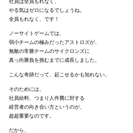
社員は全員もれなく、
やる気はゼロになるでしょうね。
全員もれなく、です！
ノーサイトゲームでは、
弱小チームの極みだったアストロズが、
無敵の常勝チームのサイクロンズに
真っ向勝負を挑むまでに成長しました。
こんな奇跡だって、起こせるかも知れない。
そのためには、
社員給料、つまり人件費に対する
経営者の向き合い方というのが、
超超重要なのです。
だから、