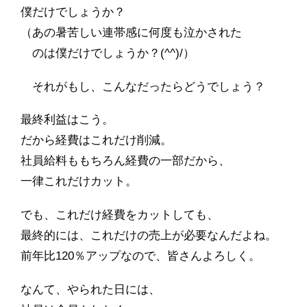
僕だけでしょうか？
（あの暑苦しい連帯感に何度も泣かされた
のは僕だけでしょうか？(^^)/）
それがもし、こんなだったらどうでしょう？
最終利益はこう。
だから経費はこれだけ削減。
社員給料ももちろん経費の一部だから、
一律これだけカット。
でも、これだけ経費をカットしても、
最終的には、これだけの売上が必要なんだよね。
前年比120％アップなので、皆さんよろしく。
なんて、やられた日には、