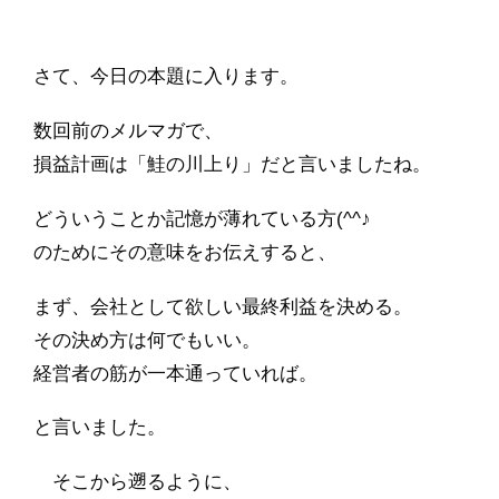
さて、今日の本題に入ります。
数回前のメルマガで、
損益計画は「鮭の川上り」だと言いましたね。
どういうことか記憶が薄れている方(^^♪
のためにその意味をお伝えすると、
まず、会社として欲しい最終利益を決める。
その決め方は何でもいい。
経営者の筋が一本通っていれば。
と言いました。
そこから遡るように、