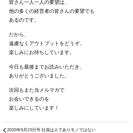
皆さん一人一人の要望は、
他の多くの経営者の皆さんの要望でも
あるのです。
だから、
遠慮なくアウトプットをどうぞ。
楽しみにお待ちしています。
今日も最後までお読みいただき、
ありがとうございました。
次回もまた当メルマガで
お会いできるのを
楽しみにしています！
2020年9月23日号 社員は人でありモノではない