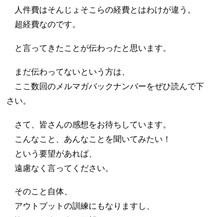
人件費はそんじょそこらの経費とはわけが違う。
超経費なのです。
と言ってきたことが伝わったと思います。
まだ伝わってないという方は、
ここ数回のメルマガバックナンバーをぜひ読んで下
さい。
さて、皆さんの感想をお待ちしています。
こんなこと、あんなことを聞いてみたい！
という要望があれば、
遠慮なく言ってください。
そのこと自体、
アウトプットの訓練にもなりますし、