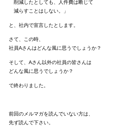
削減したとしても、人件費は断じて
減らすことはしない。」
と、社内で宣言したとします。
さて、この時、
社員Aさんはどんな風に思うでしょうか？
そして、Aさん以外の社員の皆さんは
どんな風に思うでしょうか？
で終わりました。
前回のメルマガを読んでいない方は、
先ず読んで下さい。