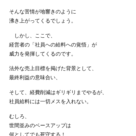
そんな苦情が地響きのように
沸き上がってくるでしょう。
しかし、ここで、
経営者の「社員への給料への覚悟」が
威力を発揮してくるのです。
法外な売上目標を掲げた背景として、
最終利益の意味合い、
そして、経費削減はギリギリまでやるが、
社員給料には一切メスを入れない。
むしろ、
世間並みのベースアップは
何としてでも死守する！