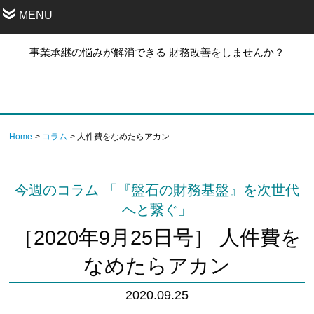
MENU
事業承継の悩みが解消できる 財務改善をしませんか？
Home
コラム
人件費をなめたらアカン
今週のコラム 「『盤石の財務基盤』を次世代
へと繋ぐ」
［2020年9月25日号］ 人件費を
なめたらアカン
2020.09.25