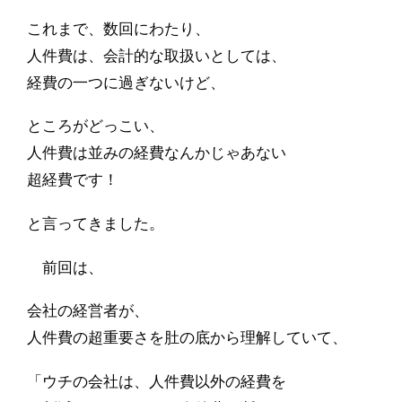
これまで、数回にわたり、
人件費は、会計的な取扱いとしては、
経費の一つに過ぎないけど、
ところがどっこい、
人件費は並みの経費なんかじゃあない
超経費です！
と言ってきました。
前回は、
会社の経営者が、
人件費の超重要さを肚の底から理解していて、
「ウチの会社は、人件費以外の経費を