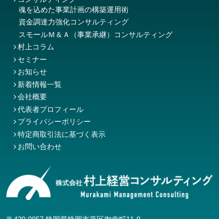
魂を込めた事業計画の構築運用術
資金調達力強化コンサルティング
スモールＭ＆Ａ（事業承継）コンサルティング
村上コラム
セミナー
お知らせ
新着情報一覧
会社概要
代表者プロフィール
プライバシーポリシー
特定商取引法に基づく表示
お問い合わせ