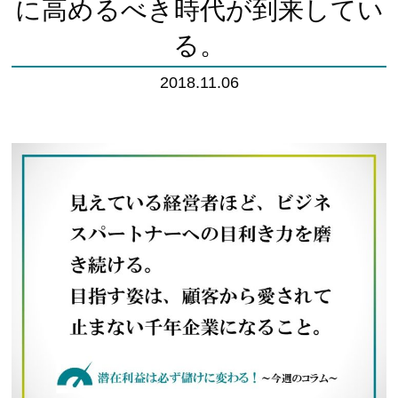
に高めるべき時代が到来してい
る。
2018.11.06