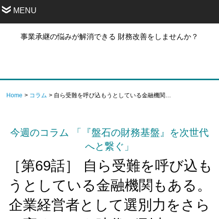
MENU
事業承継の悩みが解消できる 財務改善をしませんか？
Home
コラム
自ら受難を呼び込もうとしている金融機関もある。企業経営者として選別力をさらに高めるべき時代が到来している。
今週のコラム 「『盤石の財務基盤』を次世代
へと繋ぐ」
［第69話］ 自ら受難を呼び込も
うとしている金融機関もある。
企業経営者として選別力をさら