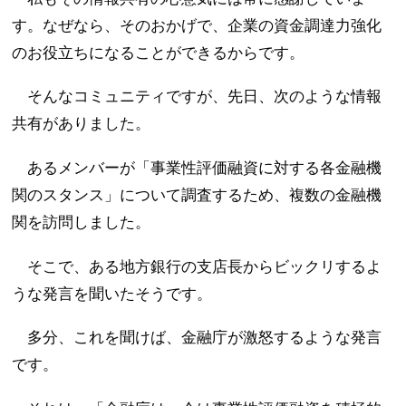
す。なぜなら、そのおかげで、企業の資金調達力強化
のお役立ちになることができるからです。
そんなコミュニティですが、先日、次のような情報
共有がありました。
あるメンバーが「事業性評価融資に対する各金融機
関のスタンス」について調査するため、複数の金融機
関を訪問しました。
そこで、ある地方銀行の支店長からビックリするよ
うな発言を聞いたそうです。
多分、これを聞けば、金融庁が激怒するような発言
です。