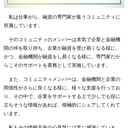
私は仕事がら、融資の専門家が集うコミュニティに
所属しています。
そのコミュニティのメンバーは本気で企業と金融機
関の仲を取り持ち、企業が融資を受け易くなる様に、
かつ、金融機関が融資をし易くなる様に、専門家だか
らこそのサポートを業務として実施しています。
また、コミュニティメンバーは、金融機関と企業の
関係性がさらに良くなる様に、様々な支援を行ってお
り、その中で、企業をサポートする上で少しでも役に
立ちそうな情報があれば、積極的にシェアしてくれて
います。
私もその情報共有の心意気には常に感謝していま