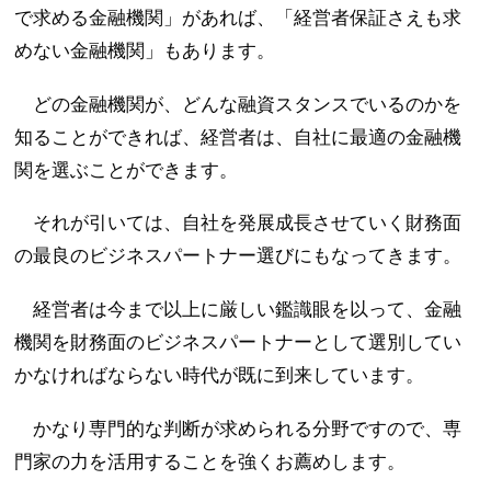
で求める金融機関」があれば、「経営者保証さえも求
めない金融機関」もあります。
どの金融機関が、どんな融資スタンスでいるのかを
知ることができれば、経営者は、自社に最適の金融機
関を選ぶことができます。
それが引いては、自社を発展成長させていく財務面
の最良のビジネスパートナー選びにもなってきます。
経営者は今まで以上に厳しい鑑識眼を以って、金融
機関を財務面のビジネスパートナーとして選別してい
かなければならない時代が既に到来しています。
かなり専門的な判断が求められる分野ですので、専
門家の力を活用することを強くお薦めします。