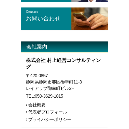
Contact
お問い合わせ
会社案内
株式会社 村上経営コンサルティン
グ
〒420-0857
静岡県静岡市葵区御幸町11-8
レイアップ御幸町ビル2F
TEL:
050-3629-1815
会社概要
代表者プロフィール
プライバシーポリシー