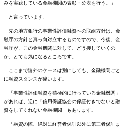
みを実践している金融機関の表彰・公表を行う。」
と言っています。
先の地方銀行の事業性評価融資への取組方針は、金
融庁の方針と真っ向対立するものですので、今後、金
融庁が、この金融機関に対して、どう接していくの
か、とても気になるところです。
ここまで論外のケースは別にしても、金融機関ごと
に融資スタンスが違います。
「事業性評価融資を積極的に行っている金融機関」
があれば、逆に「信用保証協会の保証付きでないと融
資をしてくれない金融機関」もあります。
「融資の際、絶対に経営者保証以外に第三者保証ま