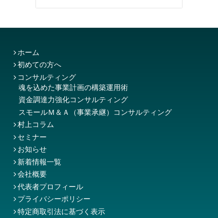
ホーム
初めての方へ
コンサルティング
魂を込めた事業計画の構築運用術
資金調達力強化コンサルティング
スモールＭ＆Ａ（事業承継）コンサルティング
村上コラム
セミナー
お知らせ
新着情報一覧
会社概要
代表者プロフィール
プライバシーポリシー
特定商取引法に基づく表示