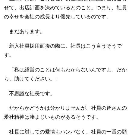
せて、出店計画を決めているとのこと。つまり、社員
の幸せを会社の成長より優先しているのです。
まだあります。
新入社員採用面接の際に、社長はこう言うそうで
す。
「私は経営のことは何もわからないんですよ。だか
ら、助けてください。」
不思議な社長です。
だからかどうかは分かりませんが、社員の皆さんの
愛社精神は凄まじいものがあるそうです。
社長に対しての愛情もハンパなく、社員の一番の願