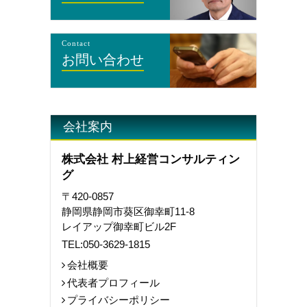
Contact
お問い合わせ
会社案内
株式会社 村上経営コンサルティン
グ
〒420-0857
静岡県静岡市葵区御幸町11-8
レイアップ御幸町ビル2F
TEL:
050-3629-1815
会社概要
代表者プロフィール
プライバシーポリシー