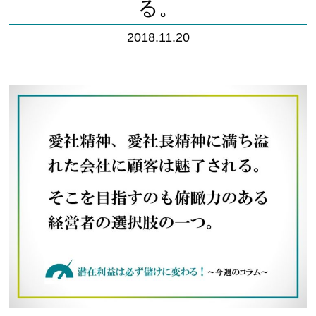
る。
2018.11.20