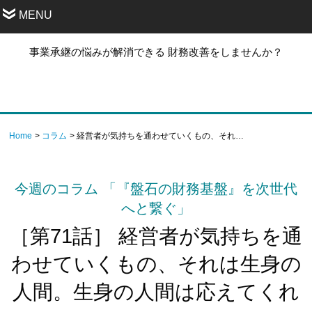
MENU
事業承継の悩みが解消できる 財務改善をしませんか？
Home
コラム
経営者が気持ちを通わせていくもの、それは生身の人間。生身の人間は応えてくれる。
今週のコラム 「『盤石の財務基盤』を次世代
へと繋ぐ」
［第71話］ 経営者が気持ちを通
わせていくもの、それは生身の
人間。生身の人間は応えてくれ