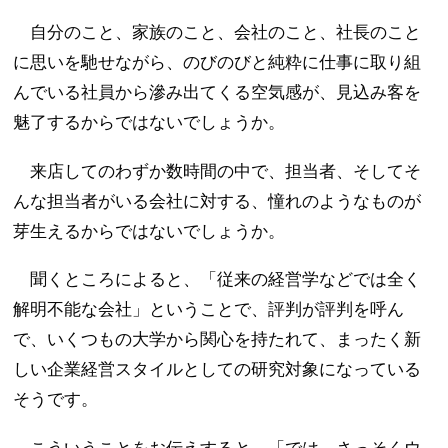
自分のこと、家族のこと、会社のこと、社長のこと
に思いを馳せながら、のびのびと純粋に仕事に取り組
んでいる社員から滲み出てくる空気感が、見込み客を
魅了するからではないでしょうか。
来店してのわずか数時間の中で、担当者、そしてそ
んな担当者がいる会社に対する、憧れのようなものが
芽生えるからではないでしょうか。
聞くところによると、「従来の経営学などでは全く
解明不能な会社」ということで、評判が評判を呼ん
で、いくつもの大学から関心を持たれて、まったく新
しい企業経営スタイルとしての研究対象になっている
そうです。