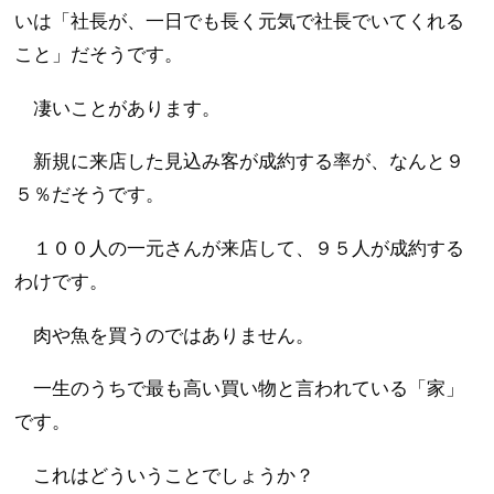
いは「社長が、一日でも長く元気で社長でいてくれる
こと」だそうです。
凄いことがあります。
新規に来店した見込み客が成約する率が、なんと９
５％だそうです。
１００人の一元さんが来店して、９５人が成約する
わけです。
肉や魚を買うのではありません。
一生のうちで最も高い買い物と言われている「家」
です。
これはどういうことでしょうか？