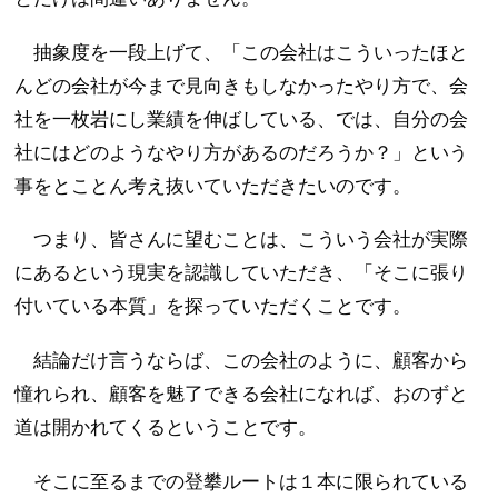
抽象度を一段上げて、「この会社はこういったほと
んどの会社が今まで見向きもしなかったやり方で、会
社を一枚岩にし業績を伸ばしている、では、自分の会
社にはどのようなやり方があるのだろうか？」という
事をとことん考え抜いていただきたいのです。
つまり、皆さんに望むことは、こういう会社が実際
にあるという現実を認識していただき、「そこに張り
付いている本質」を探っていただくことです。
結論だけ言うならば、この会社のように、顧客から
憧れられ、顧客を魅了できる会社になれば、おのずと
道は開かれてくるということです。
そこに至るまでの登攀ルートは１本に限られている