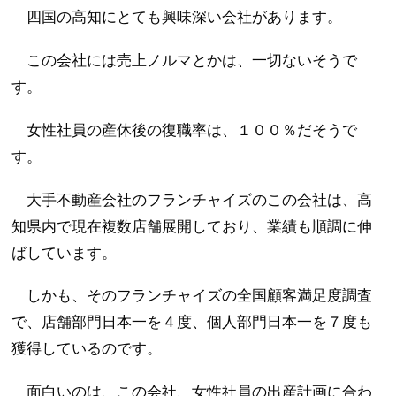
四国の高知にとても興味深い会社があります。
この会社には売上ノルマとかは、一切ないそうで
す。
女性社員の産休後の復職率は、１００％だそうで
す。
大手不動産会社のフランチャイズのこの会社は、高
知県内で現在複数店舗展開しており、業績も順調に伸
ばしています。
しかも、そのフランチャイズの全国顧客満足度調査
で、店舗部門日本一を４度、個人部門日本一を７度も
獲得しているのです。
面白いのは、この会社、女性社員の出産計画に合わ