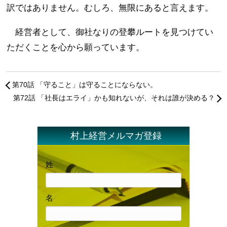
訳ではありません。むしろ、無限にあると言えます。
経営者として、御社なりの登攀ルートを見つけてい
ただくことを心から願っています。
第70話 「守ること」は守ることにならない。
第72話 「社長はエライ」かも知れないが、それは誰が決める？
村上経営メルマガ登録
姓
名